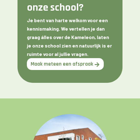
onze school?
Je bent van harte welkom voor een
kennismaking. We vertellen je dan
graag álles over de Kameleon, laten
je onze school zien en natuurlijk is er
ruimte voor al jullie vragen.
Maak meteen een afspraak