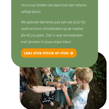
structuur bieden we daarvoor een relaxte,
veilige basis.
We geloven dat leren pas lukt als je je fijn
voelt en kunt ontwikkelen op de manier
die bij jou past. Dat is wat we bedoelen
met ‘groeien in jouw eigen kleur’.
Lees onze missie en visie