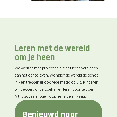
Leren met de wereld
om je heen
We werken met projecten die het leren verbinden
aan het echte leven. We halen de wereld de school
in - en trekken er ook regelmatig op uit. Kinderen
ontdekken, onderzoeken en leren door te doen.
Altijd zoveel mogelijk op het eigen niveau.
Benieuwd naar