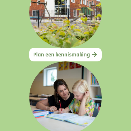
Plan een kennismaking