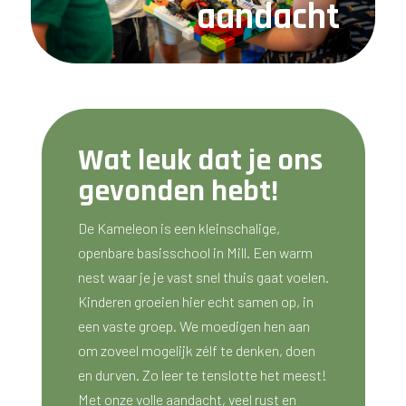
aandacht
Wat leuk dat je ons
gevonden hebt!
De Kameleon is een kleinschalige,
openbare basisschool in Mill. Een warm
nest waar je je vast snel thuis gaat voelen.
Kinderen groeien hier echt samen op, in
een vaste groep. We moedigen hen aan
om zoveel mogelijk zélf te denken, doen
en durven. Zo leer te tenslotte het meest!
Met onze volle aandacht, veel rust en