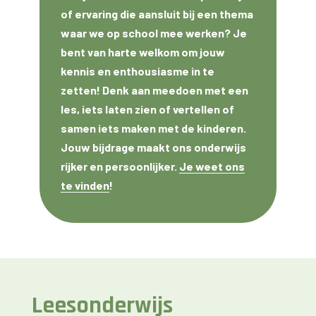
of ervaring die aansluit bij een thema
waar we op school mee werken? Je
bent van harte welkom om jouw
kennis en enthousiasme in te
zetten! Denk aan meedoen met een
les, iets laten zien of vertellen of
samen iets maken met de kinderen.
Jouw bijdrage maakt ons onderwijs
rijker en persoonlijker.
Je weet ons
te vinden
!
Leesonderwijs