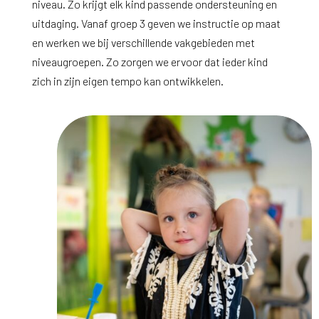
niveau. Zo krijgt elk kind passende ondersteuning en
uitdaging. Vanaf groep 3 geven we instructie op maat
en werken we bij verschillende vakgebieden met
niveaugroepen. Zo zorgen we ervoor dat ieder kind
zich in zijn eigen tempo kan ontwikkelen.