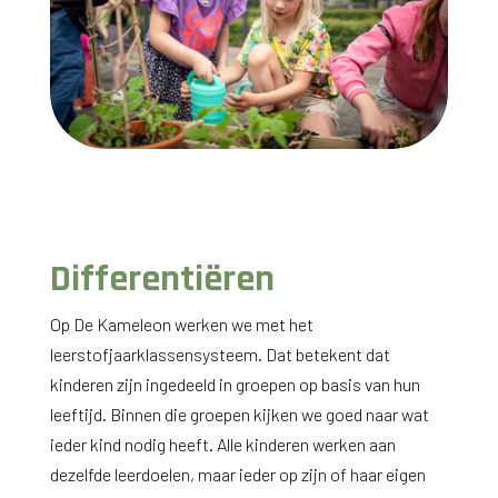
Differentiëren
Op De Kameleon werken we met het
leerstofjaarklassensysteem. Dat betekent dat
kinderen zijn ingedeeld in groepen op basis van hun
leeftijd. Binnen die groepen kijken we goed naar wat
ieder kind nodig heeft. Alle kinderen werken aan
dezelfde leerdoelen, maar ieder op zijn of haar eigen