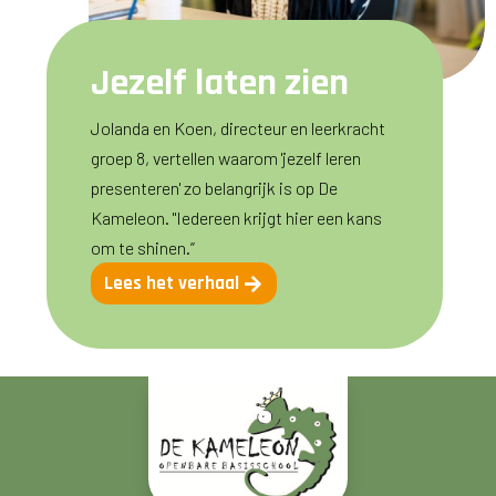
Jezelf laten zien
Jolanda en Koen, directeur en leerkracht
groep 8, vertellen waarom 'jezelf leren
presenteren' zo belangrijk is op De
Kameleon. "Iedereen krijgt hier een kans
om te shinen.”
Lees het verhaal