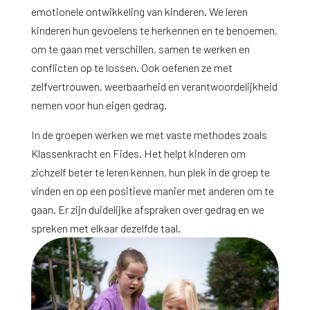
emotionele ontwikkeling van kinderen. We leren
kinderen hun gevoelens te herkennen en te benoemen,
om te gaan met verschillen, samen te werken en
conflicten op te lossen. Ook oefenen ze met
zelfvertrouwen, weerbaarheid en verantwoordelijkheid
nemen voor hun eigen gedrag.
In de groepen werken we met vaste methodes zoals
Klassenkracht en Fides. Het helpt kinderen om
zichzelf beter te leren kennen, hun plek in de groep te
vinden en op een positieve manier met anderen om te
gaan. Er zijn duidelijke afspraken over gedrag en we
spreken met elkaar dezelfde taal.