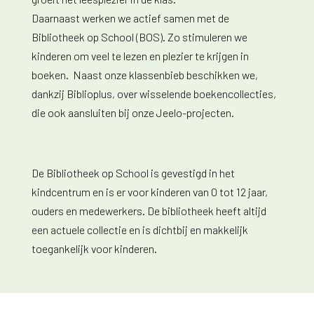
Daarnaast werken we actief samen met de
Bibliotheek op School (BOS). Zo stimuleren we
kinderen om veel te lezen en plezier te krijgen in
boeken. Naast onze klassenbieb beschikken we,
dankzij Biblioplus, over wisselende boekencollecties,
die ook aansluiten bij onze Jeelo-projecten.
De Bibliotheek op School is gevestigd in het
kindcentrum en is er voor kinderen van 0 tot 12 jaar,
ouders en medewerkers. De bibliotheek heeft altijd
een actuele collectie en is dichtbij en makkelijk
toegankelijk voor kinderen.