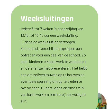
Weeksluitingen
Iedere 6 tot 7 weken is er op vrijdag van
13.15 tot 13.45 uur een weeksluiting.
Tijdens de weeksluiting verzorgen
kinderen uit verschillende groepen een
optreden voor een deel van de school. Zo
leren kinderen elkaars werk te waarderen
en oefenen ze met presenteren. Het helpt
hen om zelfvertrouwen op te bouwen en
eventuele spanning om op te treden te
overwinnen. Ouders, opa’s en oma’s zijn
van harte welkom om hierbij aanwezig te
zijn.