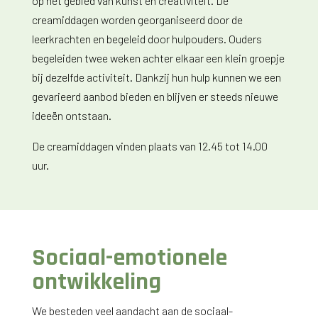
op het gebied van kunst en creativiteit. De
creamiddagen worden georganiseerd door de
leerkrachten en begeleid door hulpouders. Ouders
begeleiden twee weken achter elkaar een klein groepje
bij dezelfde activiteit. Dankzij hun hulp kunnen we een
gevarieerd aanbod bieden en blijven er steeds nieuwe
ideeën ontstaan.
De creamiddagen vinden plaats van 12.45 tot 14.00
uur.
Sociaal-emotionele
ontwikkeling
We besteden veel aandacht aan de sociaal-