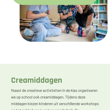
Creamiddagen
Naast de creatieve activiteiten in de klas organiseren
we op school ook creamiddagen. Tijdens deze
middagen kiezen kinderen uit verschillende workshops